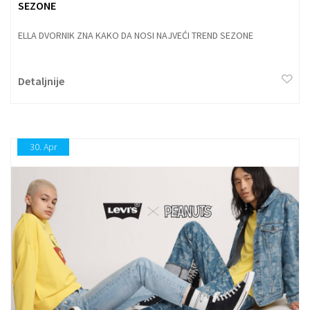
SEZONE
ELLA DVORNIK ZNA KAKO DA NOSI NAJVEĆI TREND SEZONE
Detaljnije
30.
Apr