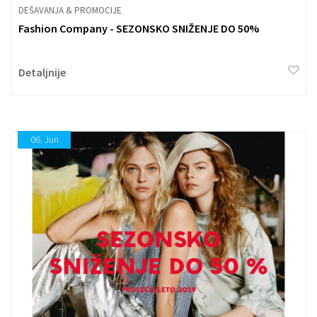
DEŠAVANJA & PROMOCIJE
Fashion Company - SEZONSKO SNIŽENJE DO 50%
Detaljnije
06.
Jun