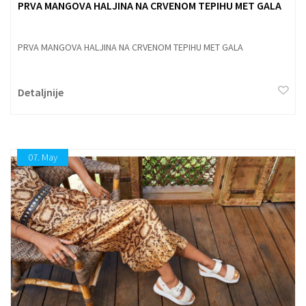
PRVA MANGOVA HALJINA NA CRVENOM TEPIHU MET GALA
PRVA MANGOVA HALJINA NA CRVENOM TEPIHU MET GALA
Detaljnije
07.
May