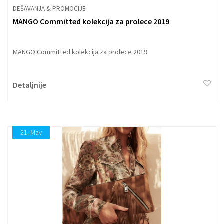
DEŠAVANJA & PROMOCIJE
MANGO Committed kolekcija za prolece 2019
MANGO Committed kolekcija za prolece 2019
Detaljnije
21.
May