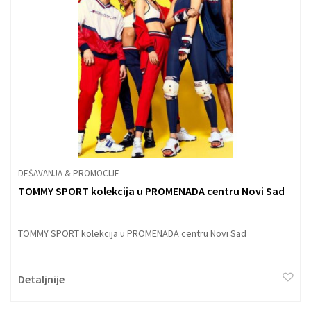
DEŠAVANJA & PROMOCIJE
TOMMY SPORT kolekcija u PROMENADA centru Novi Sad
TOMMY SPORT kolekcija u PROMENADA centru Novi Sad
Detaljnije