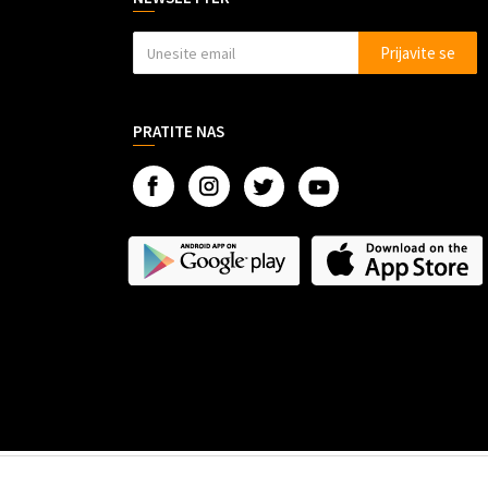
Prijavite se
PRATITE NAS