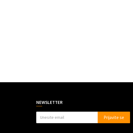
NEWSLETTER
Prijavite se