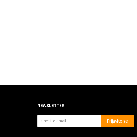
NEWSLETTER
Prijavite se