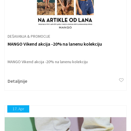
DEŠAVANJA & PROMOCIJE
MANGO Vikend akcija -20% na lanenu kolekciju
MANGO Vikend akcija -20% na lanenu kolekciju
Detaljnije
17.
Apr