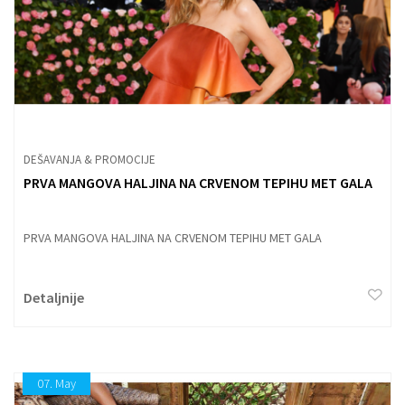
DEŠAVANJA & PROMOCIJE
PRVA MANGOVA HALJINA NA CRVENOM TEPIHU MET GALA
PRVA MANGOVA HALJINA NA CRVENOM TEPIHU MET GALA
Detaljnije
07.
May