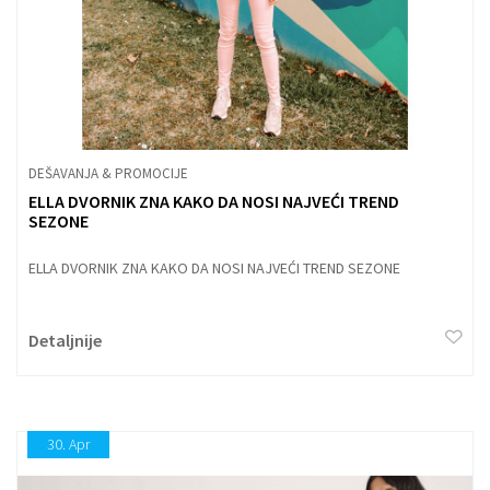
DEŠAVANJA & PROMOCIJE
ELLA DVORNIK ZNA KAKO DA NOSI NAJVEĆI TREND
SEZONE
ELLA DVORNIK ZNA KAKO DA NOSI NAJVEĆI TREND SEZONE
Detaljnije
30.
Apr