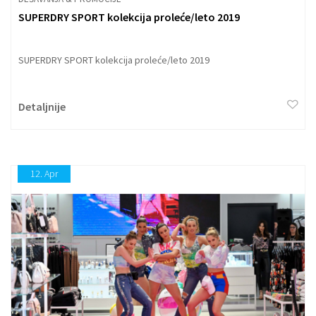
SUPERDRY SPORT kolekcija proleće/leto 2019
SUPERDRY SPORT kolekcija proleće/leto 2019
Detaljnije
12.
Apr