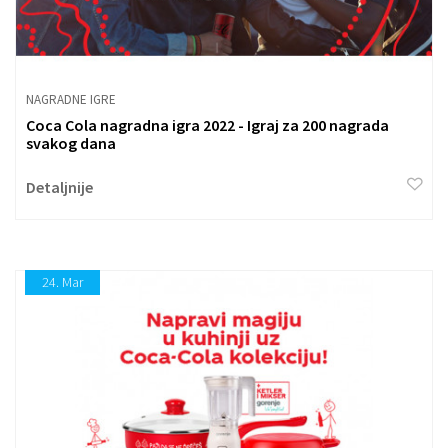
NAGRADNE IGRE
Coca Cola nagradna igra 2022 - Igraj za 200 nagrada
svakog dana
Detaljnije
24.
Mar