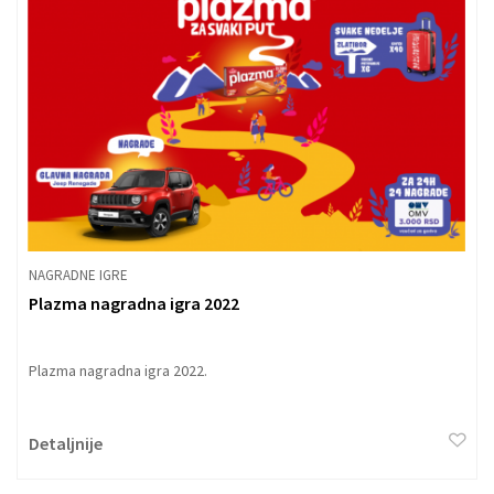
NAGRADNE IGRE
Plazma nagradna igra 2022
Plazma nagradna igra 2022.
Detaljnije