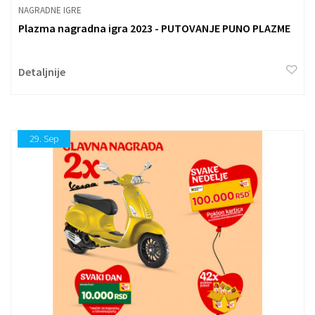
NAGRADNE IGRE
Plazma nagradna igra 2023 - PUTOVANJE PUNO PLAZME
Detaljnije
29.
Sep