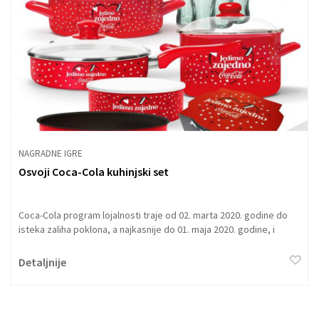
NAGRADNE IGRE
Osvoji Coca-Cola kuhinjski set
Coca-Cola program lojalnosti traje od 02. marta 2020. godine do
isteka zaliha poklona, a najkasnije do 01. maja 2020. godine, i
odvija se na području Srbije.
Detaljnije