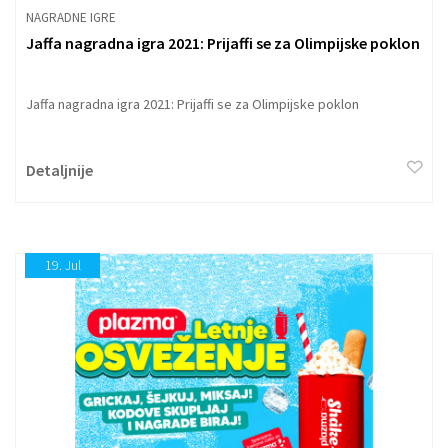
NAGRADNE IGRE
Jaffa nagradna igra 2021: Prijaffi se za Olimpijske poklon
Jaffa nagradna igra 2021: Prijaffi se za Olimpijske poklon
Detaljnije
19.
Jul