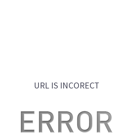
URL IS INCORECT