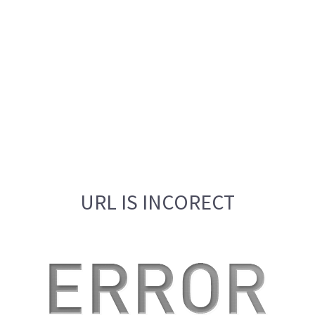
URL IS INCORECT