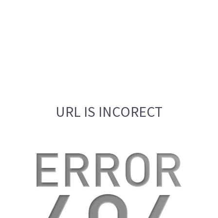
URL IS INCORECT