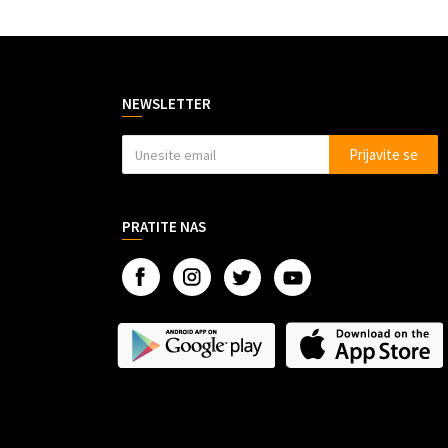
NEWSLETTER
Prijavite se
PRATITE NAS