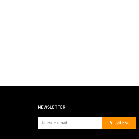
NEWSLETTER
Prijavite se