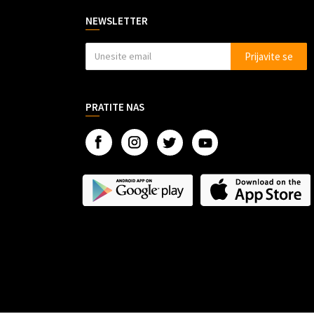
NEWSLETTER
Prijavite se
PRATITE NAS