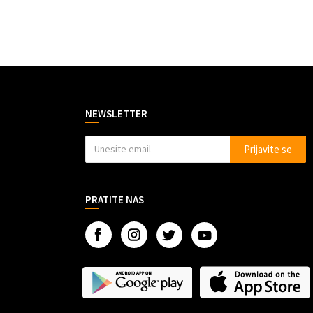
NEWSLETTER
Prijavite se
PRATITE NAS