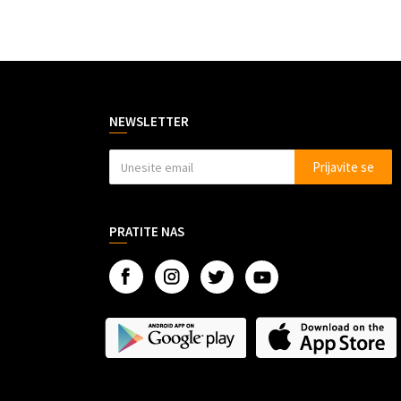
NEWSLETTER
Prijavite se
PRATITE NAS