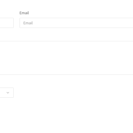
Email