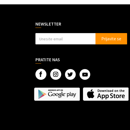
NEWSLETTER
Prijavite se
PRATITE NAS