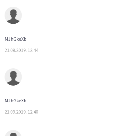
MJhGkeXb
21.09.2019. 12:44
MJhGkeXb
21.09.2019. 12:40