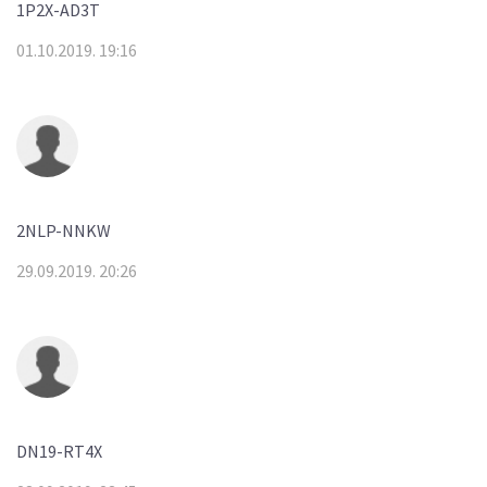
1P2X-AD3T
01.10.2019. 19:16
2NLP-NNKW
29.09.2019. 20:26
DN19-RT4X