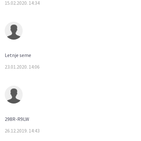
15.02.2020. 14:34
Letnje seme
23.01.2020. 14:06
298R-R9LW
26.12.2019. 14:43