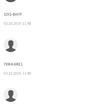
32Y2-8HFP
03.10.2019. 11:48
7XM4-6RE1
03.10.2019. 11:48