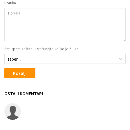
Poruka
Anti-spam zaštita - izračunajte koliko je 6 - 1 :
Pošalji
OSTALI KOMENTARI