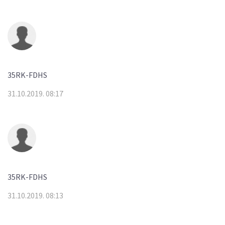
35RK-FDHS
31.10.2019. 08:17
35RK-FDHS
31.10.2019. 08:13