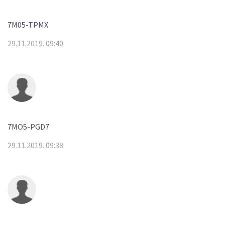
7M05-TPMX
29.11.2019. 09:40
7MO5-PGD7
29.11.2019. 09:38