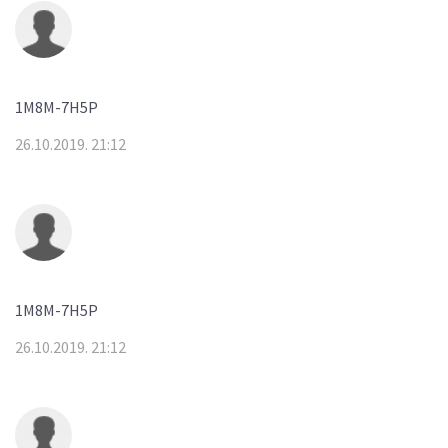
1M8M-7H5P
26.10.2019. 21:12
1M8M-7H5P
26.10.2019. 21:12