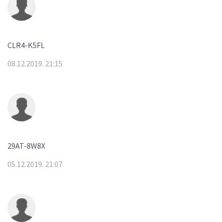
CLR4-K5FL
08.12.2019. 21:15
29AT-8W8X
05.12.2019. 21:07