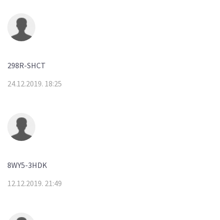
298R-SHCT
24.12.2019. 18:25
8WY5-3HDK
12.12.2019. 21:49