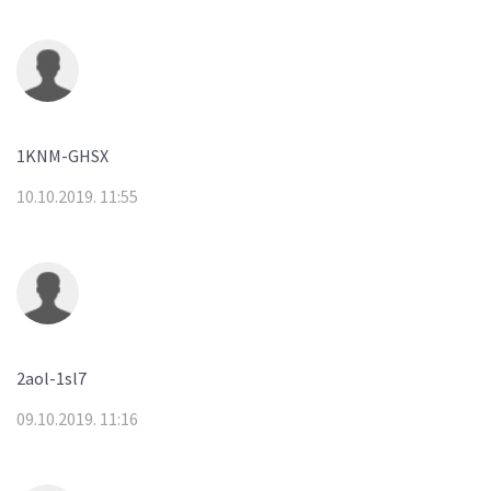
1KNM-GHSX
10.10.2019. 11:55
2aol-1sl7
09.10.2019. 11:16