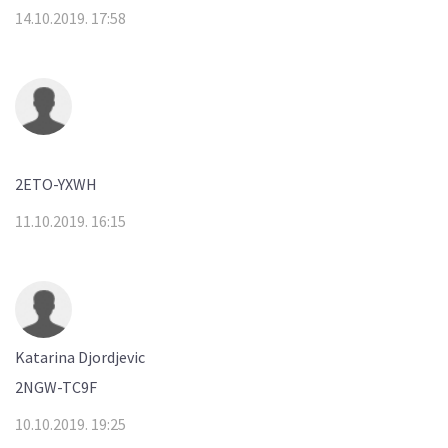
14.10.2019. 17:58
2ETO-YXWH
11.10.2019. 16:15
Katarina Djordjevic
2NGW-TC9F
10.10.2019. 19:25