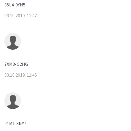
35L4-9YN5
03.10.2019. 11:47
7XM8-G2HG
03.10.2019. 11:45
91ML-8NY7