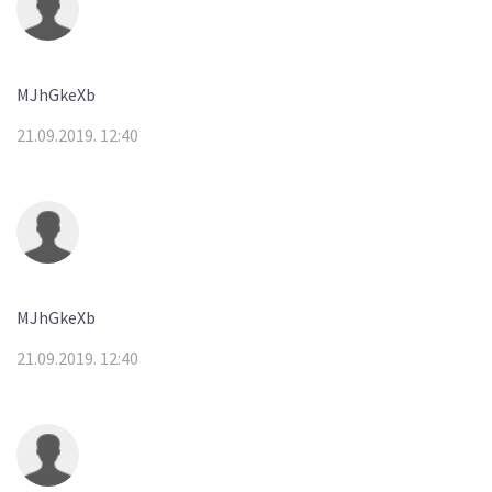
MJhGkeXb
21.09.2019. 12:40
MJhGkeXb
21.09.2019. 12:40