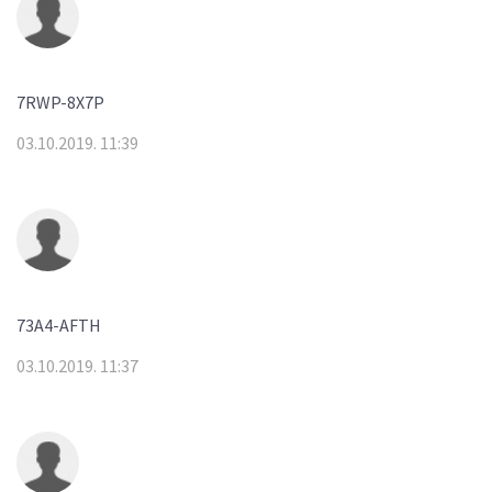
7RWP-8X7P
03.10.2019. 11:39
73A4-AFTH
03.10.2019. 11:37