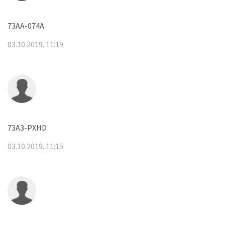
73AA-074A
03.10.2019. 11:19
73A3-PXHD
03.10.2019. 11:15