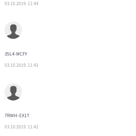
03.10.2019. 11:44
35L4-MCFY
03.10.2019. 11:43
7RWH-EX1T
03.10.2019. 11:42