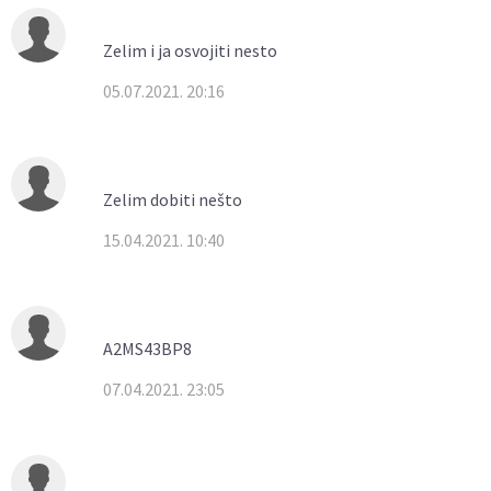
Zelim i ja osvojiti nesto
05.07.2021. 20:16
Zelim dobiti nešto
15.04.2021. 10:40
A2MS43BP8
07.04.2021. 23:05