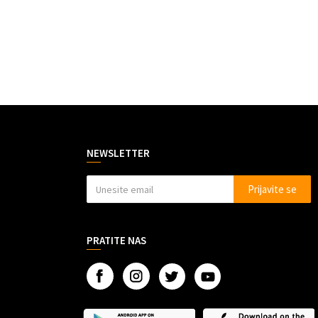
NEWSLETTER
Prijavite se
PRATITE NAS