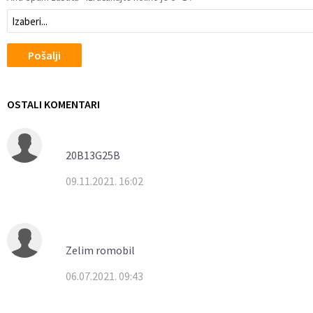
Pošalji
OSTALI KOMENTARI
20B13G25B
09.11.2021. 16:02
Zelim romobil
06.07.2021. 09:43