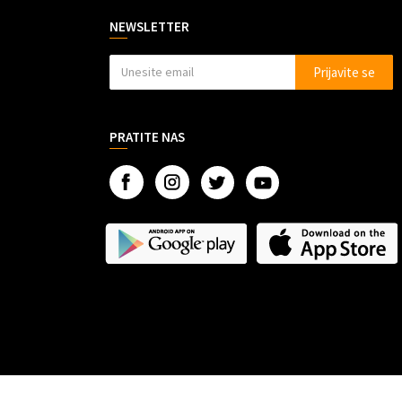
NEWSLETTER
Prijavite se
PRATITE NAS