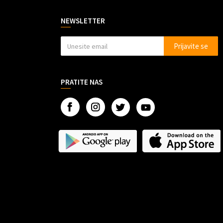
NEWSLETTER
Prijavite se
PRATITE NAS