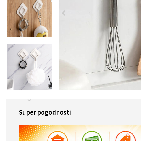
Super pogodnosti