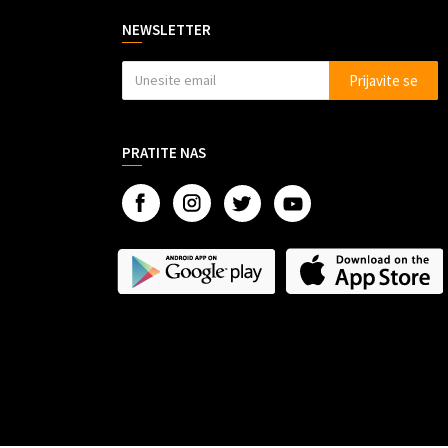
NEWSLETTER
Prijavite se
PRATITE NAS