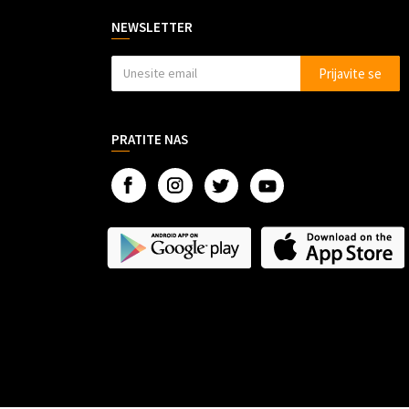
NEWSLETTER
Prijavite se
PRATITE NAS