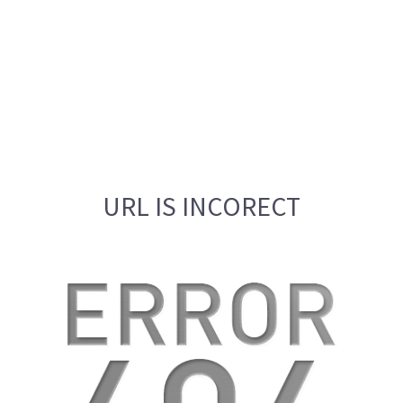
URL IS INCORECT