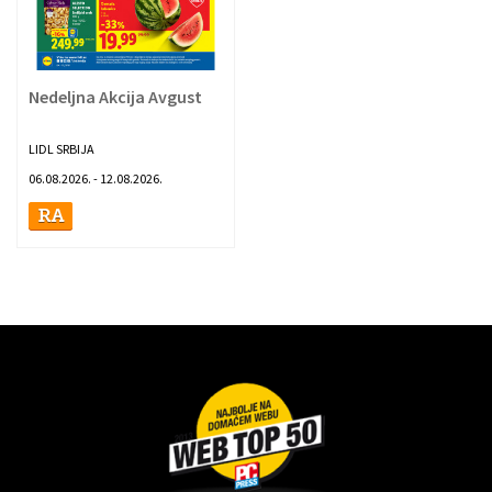
Nedeljna Akcija Avgust
LIDL SRBIJA
06.08.2026. - 12.08.2026.