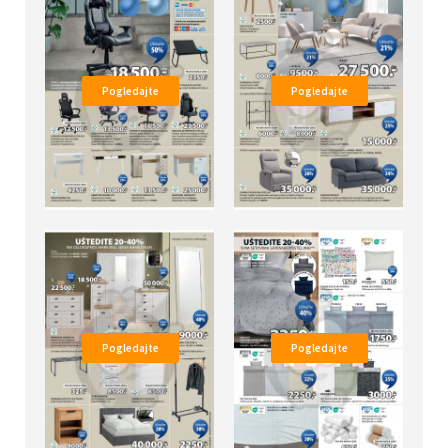
Pogledajte
Pogledajte
Pogledajte
Pogledajte