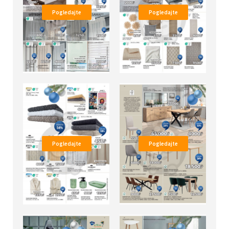
Pogledajte
Pogledajte
Pogledajte
Pogledajte