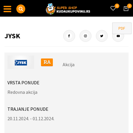
0
0
PDF
JYSK
Akcija
VRSTA PONUDE
Redovna akcija
TRAJANJE PONUDE
20.11.2024. - 01.12.2024.