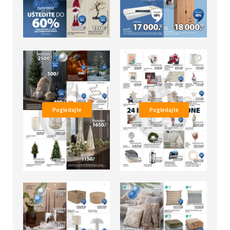
Pogledajte
Pogledajte