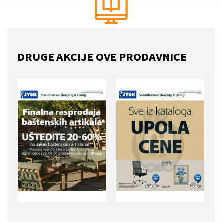
DRUGE AKCIJE OVE PRODAVNICE