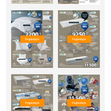
Pogledajte
Pogledajte
Pogledajte
Pogledajte