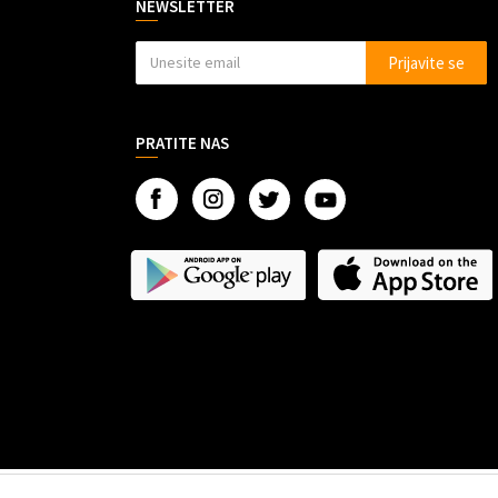
NEWSLETTER
Prijavite se
PRATITE NAS