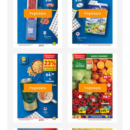
Pogledajte
Pogledajte
Pogledajte
Pogledajte