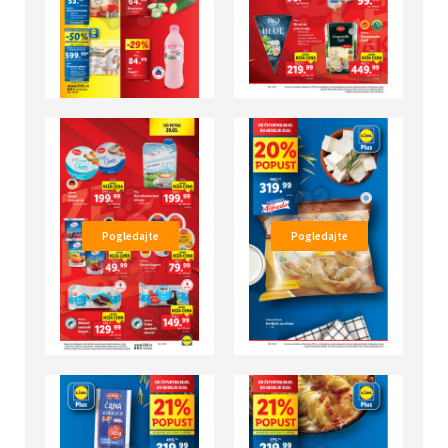
Pogledajte
Pogledajte