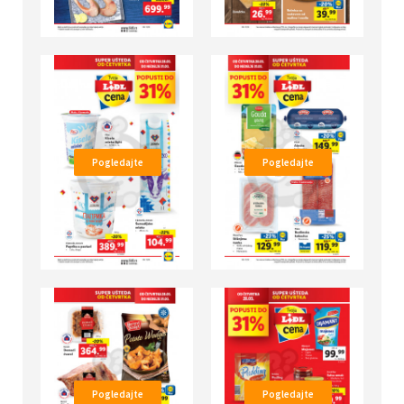
Pogledajte
Pogledajte
Pogledajte
Pogledajte