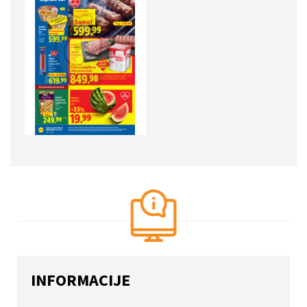
INFORMACIJE