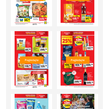
Pogledajte
Pogledajte