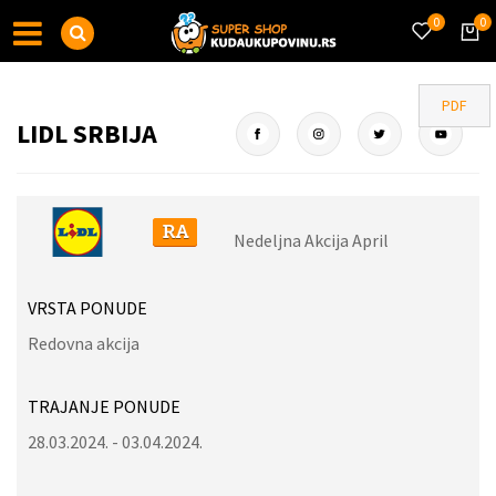
0
0
PDF
LIDL SRBIJA
Nedeljna Akcija April
VRSTA PONUDE
Redovna akcija
TRAJANJE PONUDE
28.03.2024. - 03.04.2024.