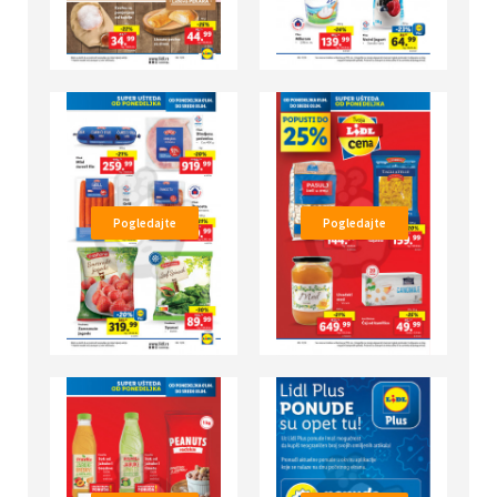
Pogledajte
Pogledajte