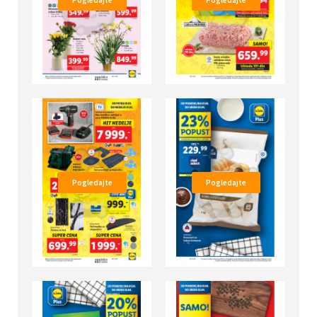
Pogledajte
Pogledajte
Pogledajte
Pogledajte