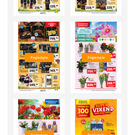
Pogledajte
Pogledajte