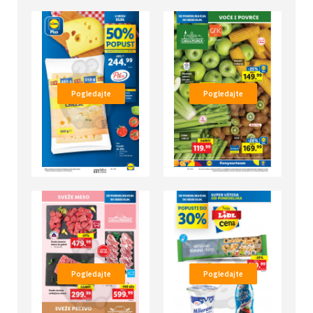
Pogledajte
Pogledajte
Pogledajte
Pogledajte