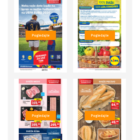
Pogledajte
Pogledajte
Pogledajte
Pogledajte