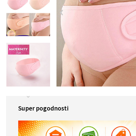
Super pogodnosti