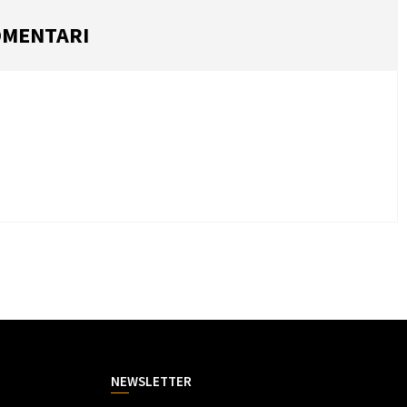
MENTARI
NEWSLETTER