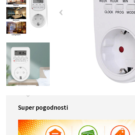
Super pogodnosti