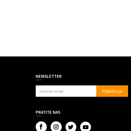
NEWSLETTER
Prijavite se
PRATITE NAS