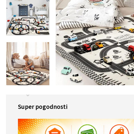
Super pogodnosti