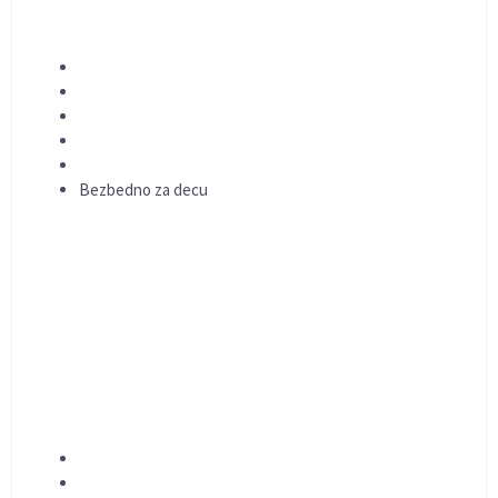
Bezbedno za decu