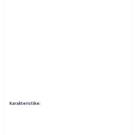
Karakteristike: