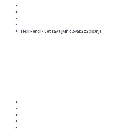
Flexi Pencil - Set savitljivih olovaka za pisanje