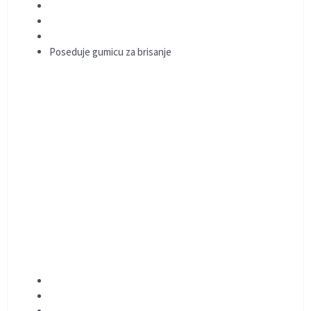
Poseduje gumicu za brisanje