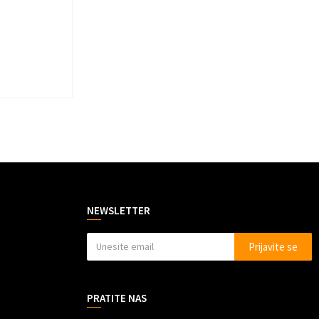
NEWSLETTER
Prijavite se
PRATITE NAS