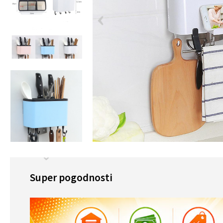
Super pogodnosti