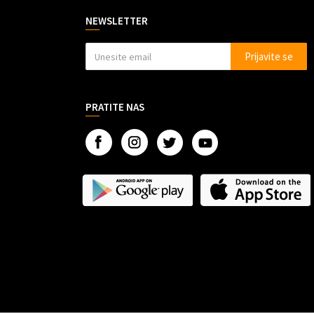
NEWSLETTER
Prijavite se
PRATITE NAS