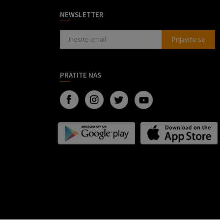
NEWSLETTER
Prijavite se
PRATITE NAS