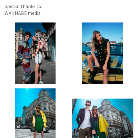
Special thanks to:
WANNABE media