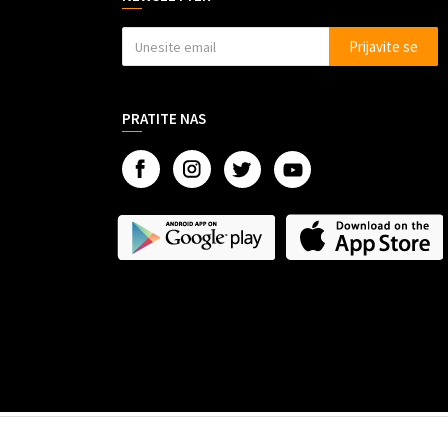
Prijavite se
PRATITE NAS