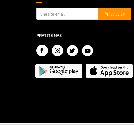
Prijavite se
PRATITE NAS