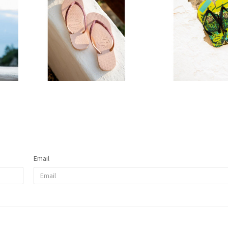
Email