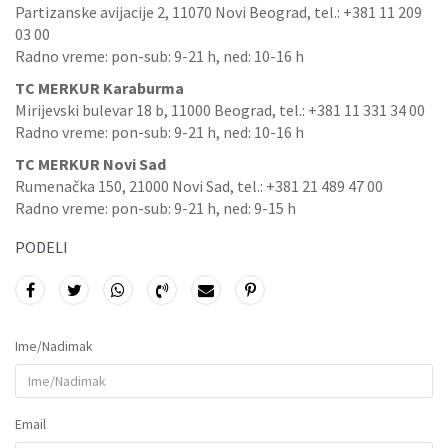
Partizanske avijacije 2, 11070 Novi Beograd, tel.: +381 11 209
03 00
Radno vreme: pon-sub: 9-21 h, ned: 10-16 h
TC MERKUR Karaburma
Mirijevski bulevar 18 b, 11000 Beograd, tel.: +381 11 331 34 00
Radno vreme: pon-sub: 9-21 h, ned: 10-16 h
TC MERKUR Novi Sad
Rumenačka 150, 21000 Novi Sad, tel.: +381 21 489 47 00
Radno vreme: pon-sub: 9-21 h, ned: 9-15 h
PODELI
Ime/Nadimak
Email