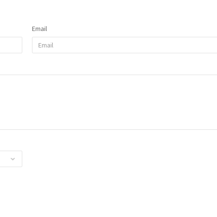
Email