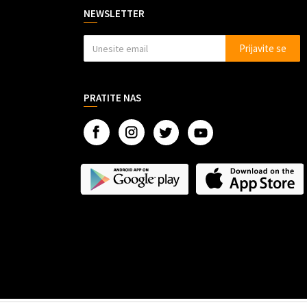
NEWSLETTER
Prijavite se
PRATITE NAS