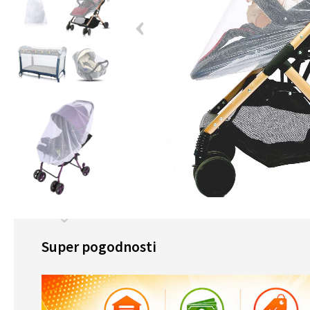
Super pogodnosti