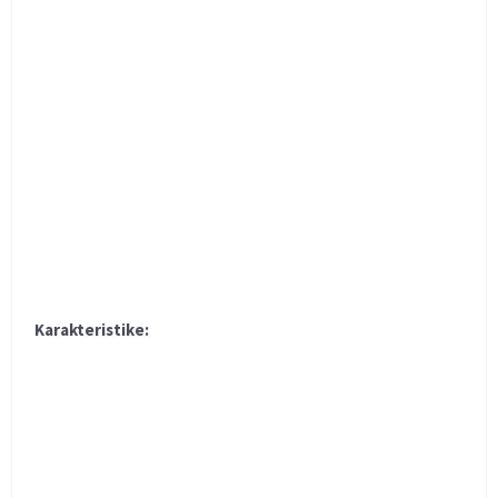
Karakteristike: