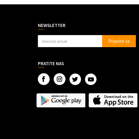
NEWSLETTER
Prijavite se
PRATITE NAS