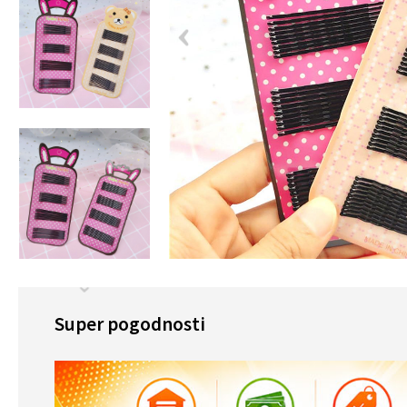
Super pogodnosti