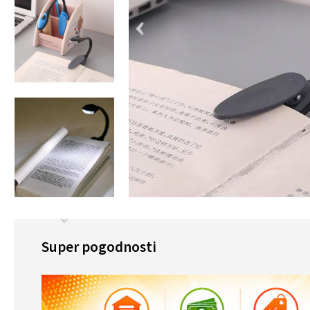
Super pogodnosti