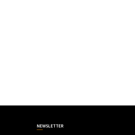
NEWSLETTER