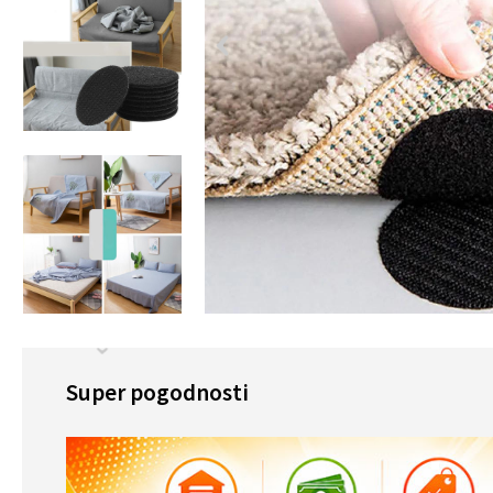
Super pogodnosti