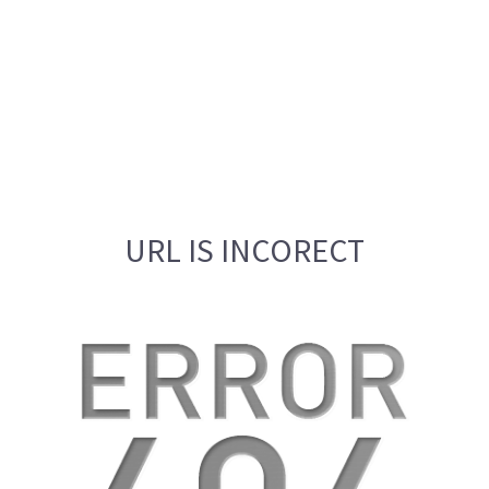
URL IS INCORECT