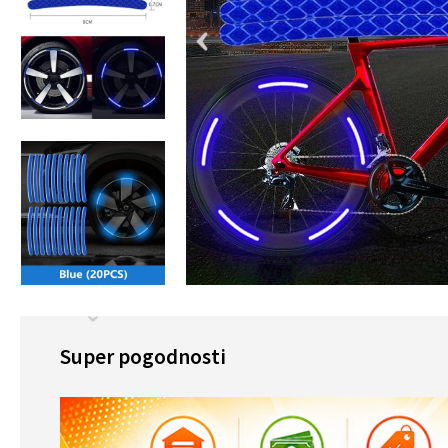
Super pogodnosti