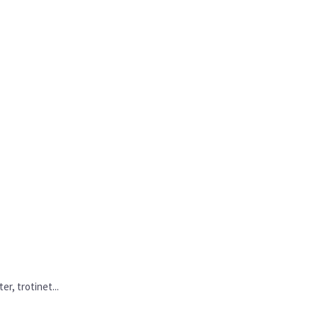
er, trotinet...