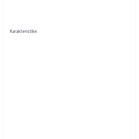
Karakteristike: