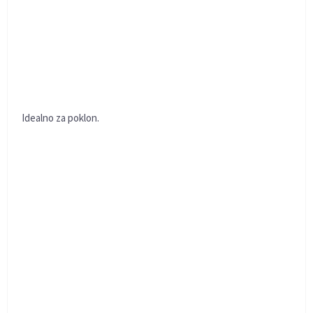
Idealno za poklon.