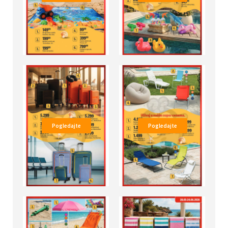
Pogledajte
Pogledajte