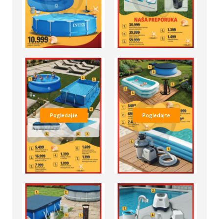
Pogledajte
Pogledajte