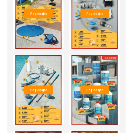
Pogledajte
Pogledajte
Pogledajte
Pogledajte