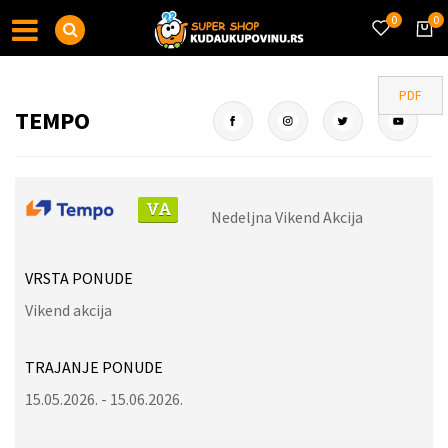
0
0
PDF
TEMPO
Nedeljna Vikend Akcija
VRSTA PONUDE
Vikend akcija
TRAJANJE PONUDE
15.05.2026. - 15.06.2026.