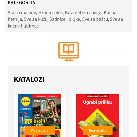
KATEGORIJA
Alati i mašine, Hrana i piće, Kozmetika i nega, Kućna
hemija, Sve za kuću, Sadnice i biljke, Sve za baštu, Sve za
kućne ljubimce
KATALOZI
Pogledajte
Pogledajte