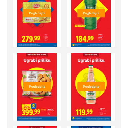
Pogledajte
Pogledajte
Pogledajte
Pogledajte