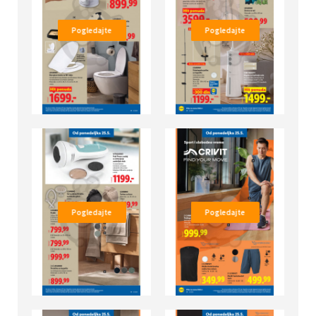
Pogledajte
Pogledajte
Pogledajte
Pogledajte