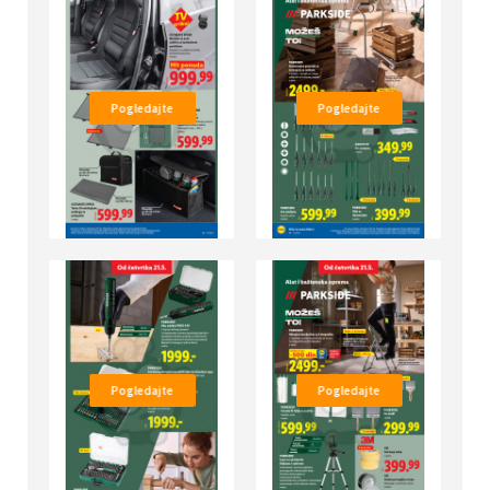
Pogledajte
Pogledajte
Pogledajte
Pogledajte