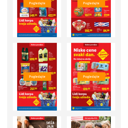
Pogledajte
Pogledajte
Pogledajte
Pogledajte