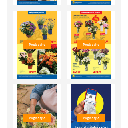
Pogledajte
Pogledajte
Pogledajte
Pogledajte