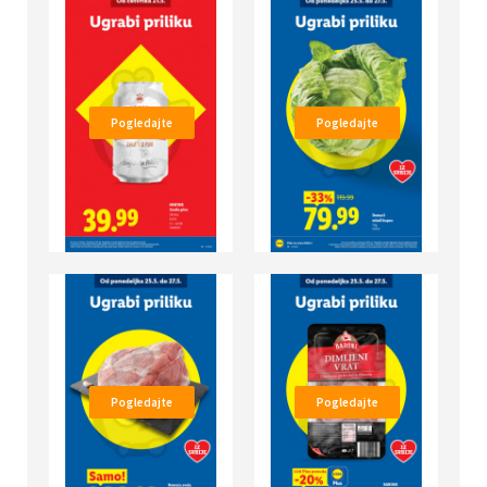
Pogledajte
Pogledajte
Pogledajte
Pogledajte