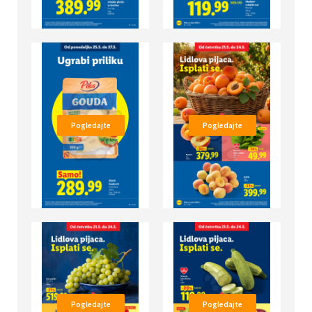
Pogledajte
Pogledajte
Pogledajte
Pogledajte