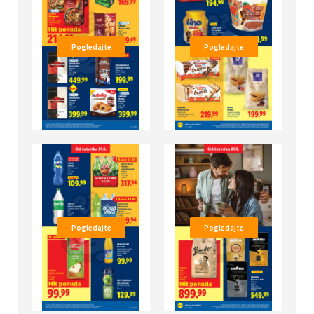
Pogledajte
Pogledajte
Pogledajte
Pogledajte