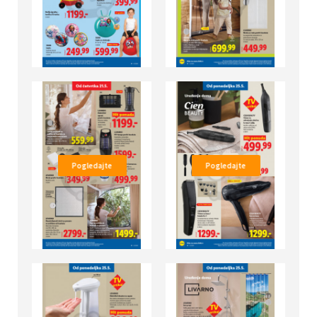
Pogledajte
Pogledajte