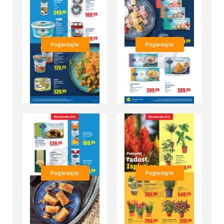
Pogledajte
Pogledajte
Pogledajte
Pogledajte