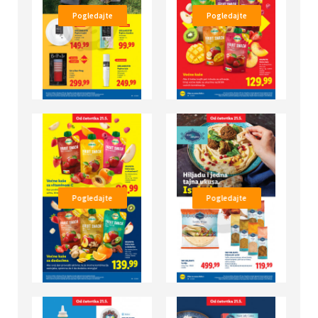
Pogledajte
Pogledajte
Pogledajte
Pogledajte