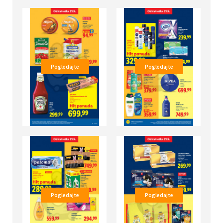
Pogledajte
Pogledajte
Pogledajte
Pogledajte