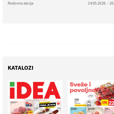
Redovna akcija
14.05.2026. - 20
KATALOZI