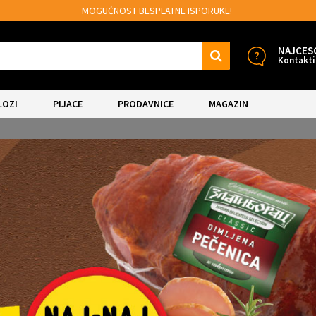
MOGUĆNOST BESPLATNE ISPORUKE!
NAJCES
Kontakti
LOZI
PIJACE
PRODAVNICE
MAGAZIN