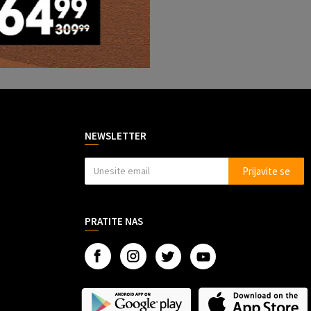
NEWSLETTER
Prijavite se
PRATITE NAS